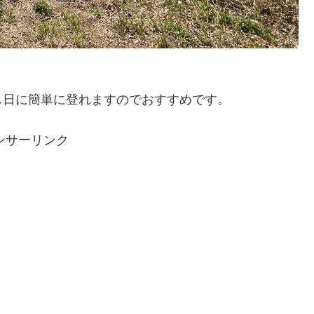
じ日に簡単に登れますのでおすすめです。
ンサーリンク