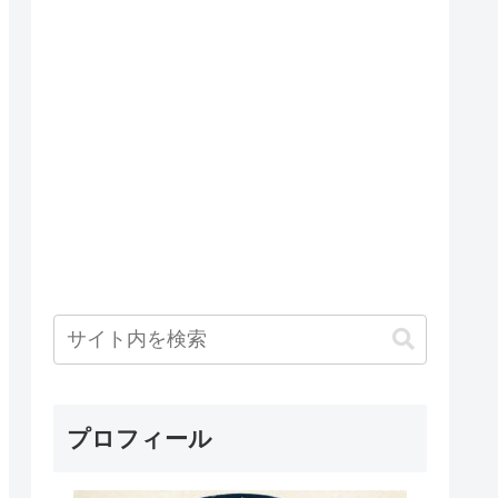
プロフィール