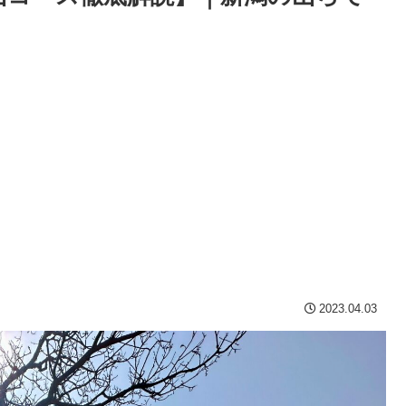
2023.04.03