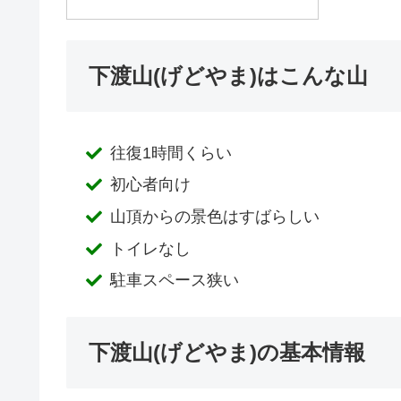
下渡山(げどやま)はこんな山
往復1時間くらい
初心者向け
山頂からの景色はすばらしい
トイレなし
駐車スペース狭い
下渡山(げどやま)の基本情報