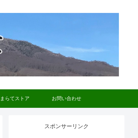
まらてストア
お問い合わせ
スポンサーリンク