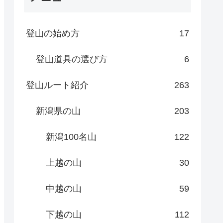
登山の始め方
17
登山道具の選び方
6
登山ルート紹介
263
新潟県の山
203
新潟100名山
122
上越の山
30
中越の山
59
下越の山
112