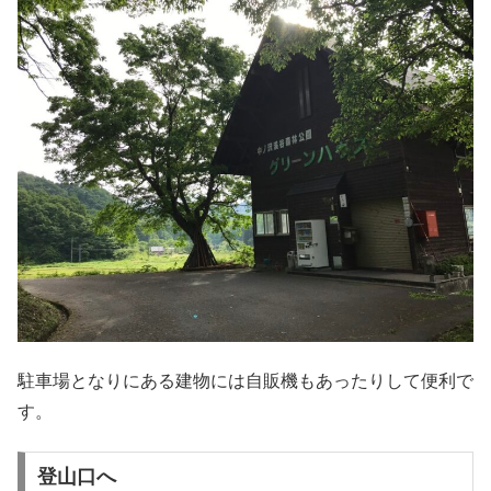
駐車場となりにある建物には自販機もあったりして便利で
す。
登山口へ