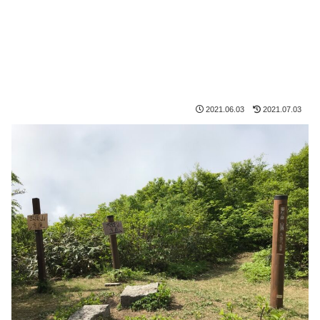
2021.06.03
2021.07.03