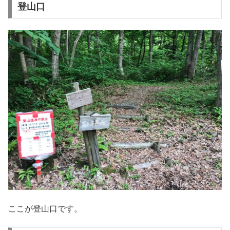
登山口
ここが登山口です。