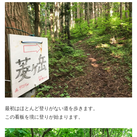
最初はほとんど登りがない道を歩きます。
この看板を境に登りが始まります。