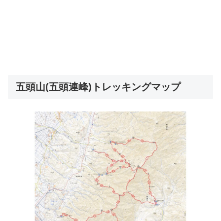
五頭山(五頭連峰)トレッキングマップ