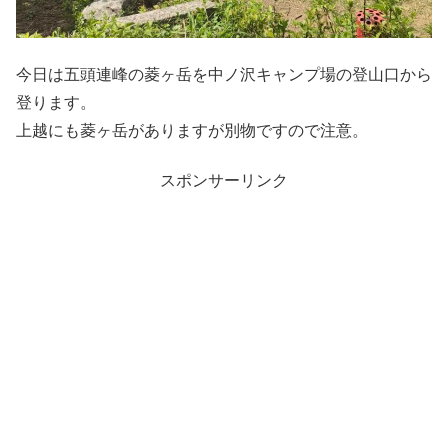
今日は五頭連峰の菱ヶ岳を中ノ沢キャンプ場の登山口から
登ります。
上越にも菱ヶ岳がありますが別物ですので注意。
スポンサーリンク