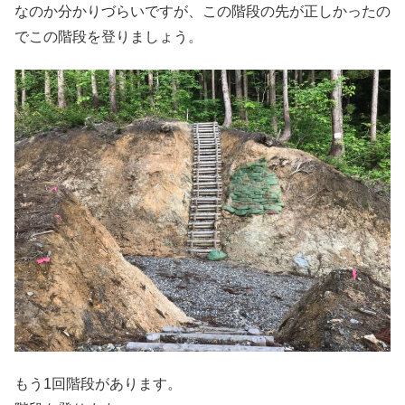
なのか分かりづらいですが、この階段の先が正しかったの
でこの階段を登りましょう。
もう1回階段があります。