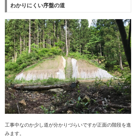
わかりにくい序盤の道
工事中なのか少し道が分かりづらいですが正面の階段を進
みます。