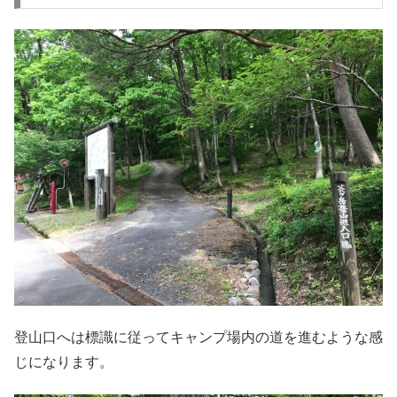
登山口へは標識に従ってキャンプ場内の道を進むような感
じになります。