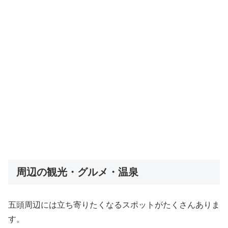
周辺の観光・グルメ・温泉
五頭周辺には立ち寄りたくなるスポットがたくさんありま
す。