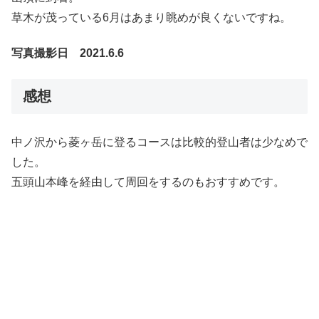
草木が茂っている6月はあまり眺めが良くないですね。
写真撮影日 2021.6.6
感想
中ノ沢から菱ヶ岳に登るコースは比較的登山者は少なめで
した。
五頭山本峰を経由して周回をするのもおすすめです。