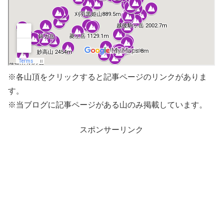
※各山頂をクリックすると記事ページのリンクがありま
す。
※当ブログに記事ページがある山のみ掲載しています。
スポンサーリンク