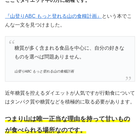
ここでダイエット中の方に朗報です。
『山登りABC もっと登れる山の食糧計画』
という本でこ
んな一文を見つけました。
糖質が多く含まれる食品を中心に、自分の好きな
ものを選べば問題ありません。
山登りABC もっと登れる山の食糧計画
近年糖質を控えるダイエットが人気ですが行動食について
はタンパク質や糖質などを積極的に取る必要があります。
つまり山は唯一正当な理由を持って甘いもの
が食べられる場所なのです。