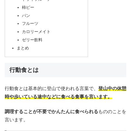
柿ピー
パン
フルーツ
カロリーメイト
ゼリー飲料
まとめ
行動食とは
行動食とは基本的に登山で使われる言葉で、
登山中の休憩
時や歩いている途中などに食べる食事を言います。
調理することが不要でかんたんに食べられる
もののことを
言います。