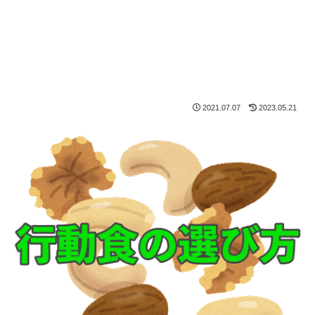
2021.07.07
2023.05.21