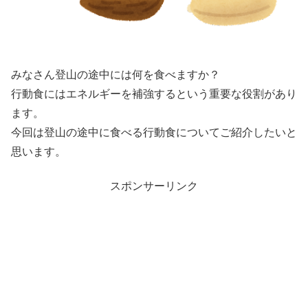
みなさん登山の途中には何を食べますか？
行動食にはエネルギーを補強するという重要な役割があり
ます。
今回は登山の途中に食べる行動食についてご紹介したいと
思います。
スポンサーリンク