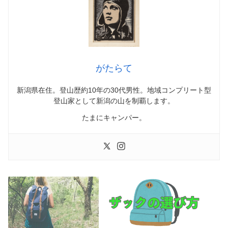
がたらて
新潟県在住。登山歴約10年の30代男性。地域コンプリート型
登山家として新潟の山を制覇します。
たまにキャンパー。