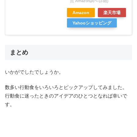
点 Amazon調べ-
詳細)
Amazon
楽天市場
Yahooショッピング
まとめ
いかがでしたでしょうか。
数多い行動食をいろいろとピックアップしてみました。
行動食に迷ったときのアイデアのひとつとなれば幸いで
す。