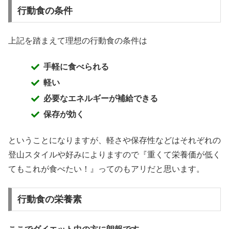
行動食の条件
上記を踏まえて理想の行動食の条件は
手軽に食べられる
軽い
必要なエネルギーが補給できる
保存が効く
ということになりますが、軽さや保存性などはそれぞれの
登山スタイルや好みによりますので『重くて栄養価が低く
てもこれが食べたい！』ってのもアリだと思います。
行動食の栄養素