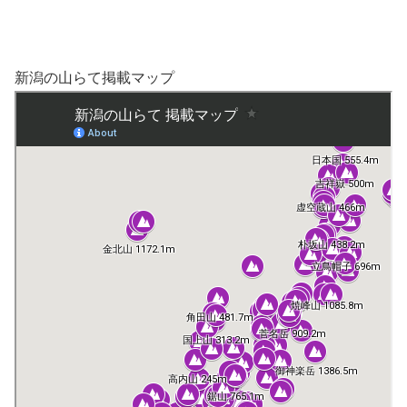
新潟の山らて掲載マップ