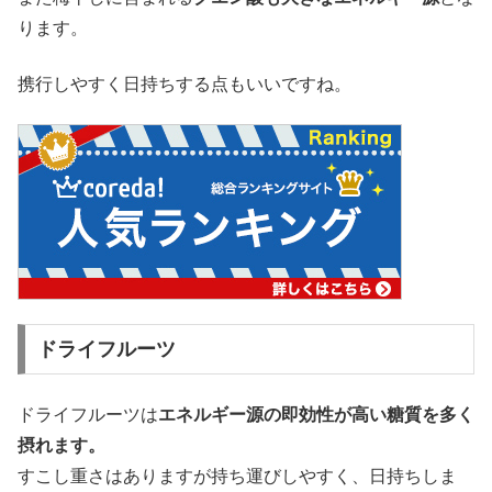
ります。
携行しやすく日持ちする点もいいですね。
ドライフルーツ
ドライフルーツは
エネルギー源の即効性が高い糖質を多く
摂れます。
すこし重さはありますが持ち運びしやすく、日持ちしま