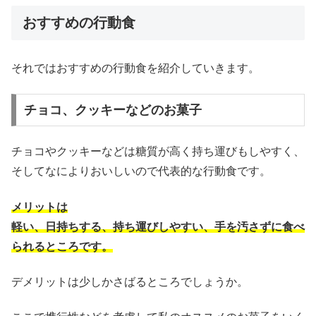
おすすめの行動食
それではおすすめの行動食を紹介していきます。
チョコ、クッキーなどのお菓子
チョコやクッキーなどは糖質が高く持ち運びもしやすく、
そしてなによりおいしいので代表的な行動食です。
メリットは
軽い、日持ちする、持ち運びしやすい、手を汚さずに食べ
られるところです。
デメリットは少しかさばるところでしょうか。