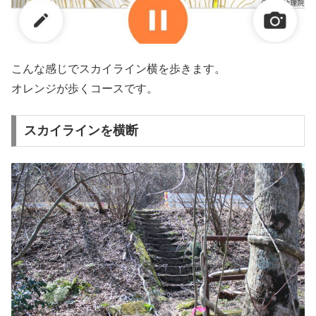
こんな感じでスカイライン横を歩きます。
オレンジが歩くコースです。
スカイラインを横断