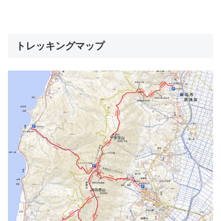
トレッキングマップ