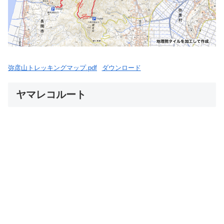
弥彦山トレッキングマップ.pdf
ダウンロード
ヤマレコルート