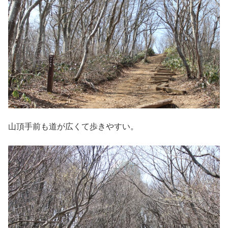
山頂手前も道が広くて歩きやすい。