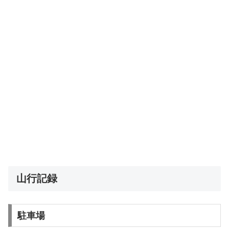
山行記録
駐車場