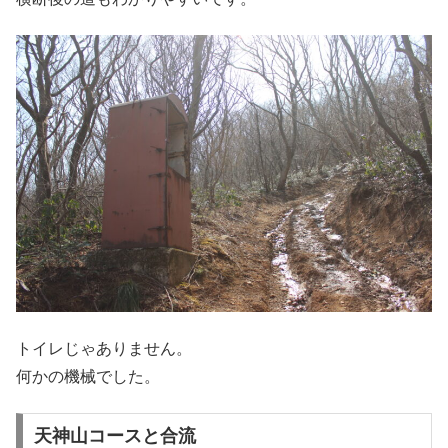
トイレじゃありません。
何かの機械でした。
天神山コースと合流