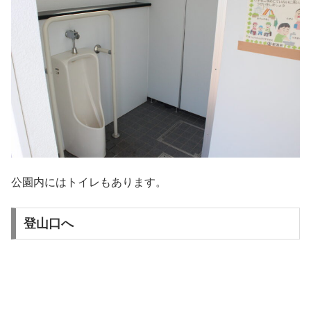
公園内にはトイレもあります。
登山口へ