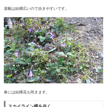
道幅は結構広いので歩きやすいです。
春には結構花も咲きます。
スカイライン横を歩く