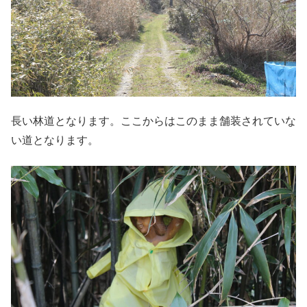
長い林道となります。ここからはこのまま舗装されていな
い道となります。