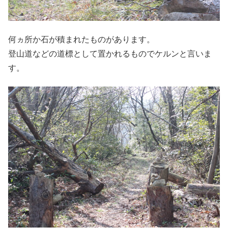
何ヵ所か石が積まれたものがあります。
登山道などの道標として置かれるものでケルンと言いま
す。