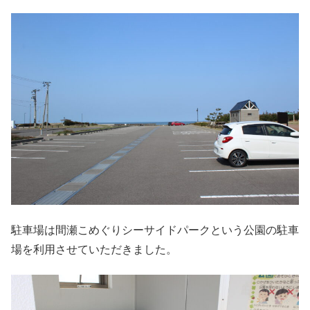
駐車場は間瀬こめぐりシーサイドパークという公園の駐車
場を利用させていただきました。