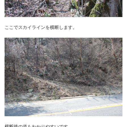
ここでスカイラインを横断します。
横断後の道もわかりやすいです。