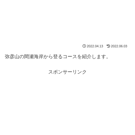
2022.04.13
2022.06.03
弥彦山の間瀬海岸から登るコースを紹介します。
スポンサーリンク