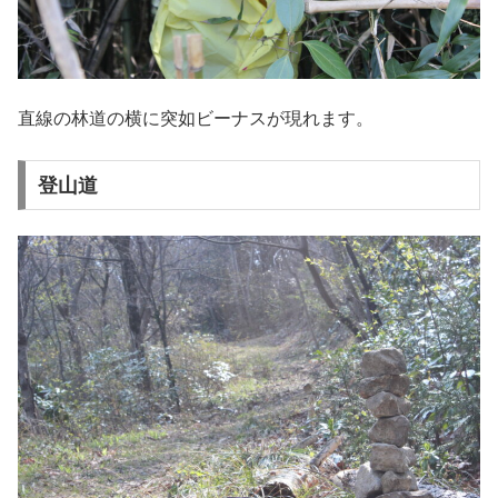
直線の林道の横に突如ビーナスが現れます。
登山道