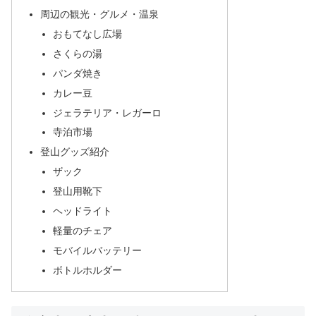
周辺の観光・グルメ・温泉
おもてなし広場
さくらの湯
パンダ焼き
カレー豆
ジェラテリア・レガーロ
寺泊市場
登山グッズ紹介
ザック
登山用靴下
ヘッドライト
軽量のチェア
モバイルバッテリー
ボトルホルダー