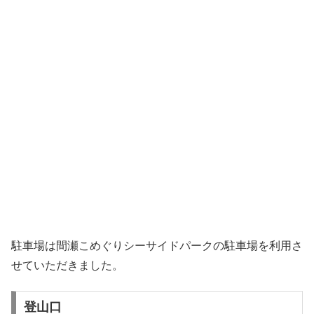
駐車場は間瀬こめぐりシーサイドパークの駐車場を利用さ
せていただきました。
登山口