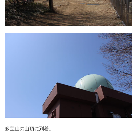
多宝山の山頂に到着。