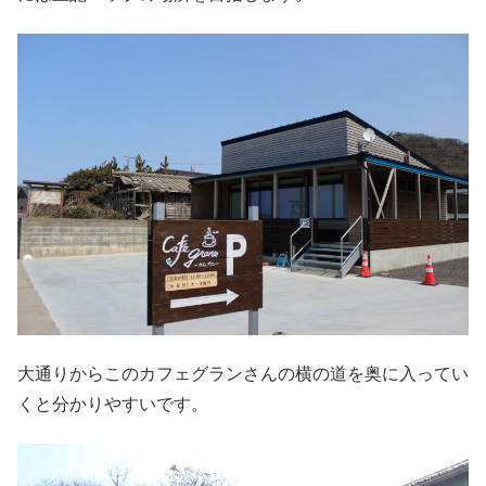
大通りからこのカフェグランさんの横の道を奥に入ってい
くと分かりやすいです。