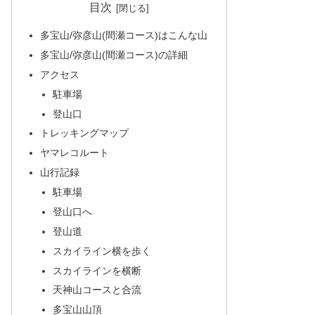
目次
多宝山/弥彦山(間瀬コース)はこんな山
多宝山/弥彦山(間瀬コース)の詳細
アクセス
駐車場
登山口
トレッキングマップ
ヤマレコルート
山行記録
駐車場
登山口へ
登山道
スカイライン横を歩く
スカイラインを横断
天神山コースと合流
多宝山山頂