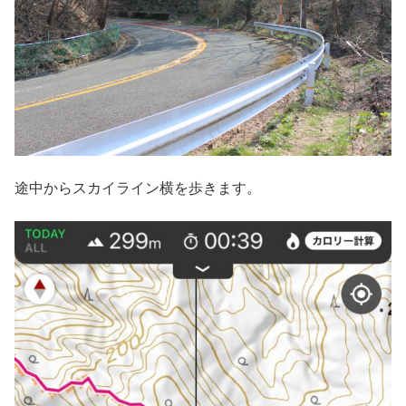
途中からスカイライン横を歩きます。