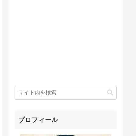
プロフィール