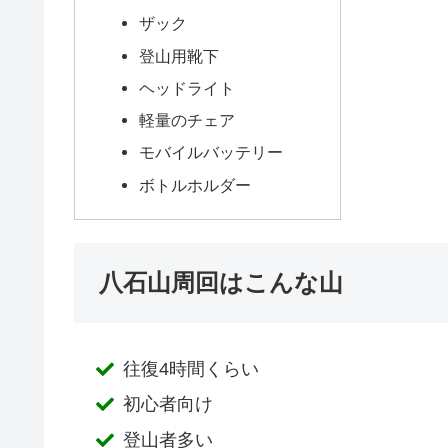
ザック
登山用靴下
ヘッドライト
軽量のチェア
モバイルバッテリー
ボトルホルダー
八石山周回はこんな山
往復4時間くらい
初心者向け
登山者多い