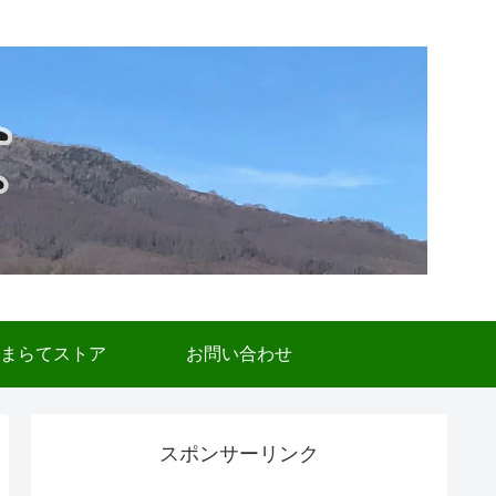
まらてストア
お問い合わせ
スポンサーリンク