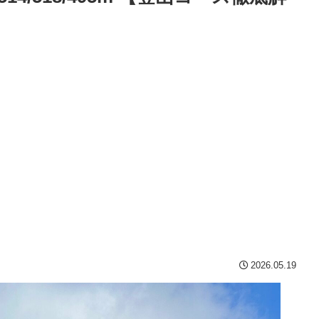
2026.05.19