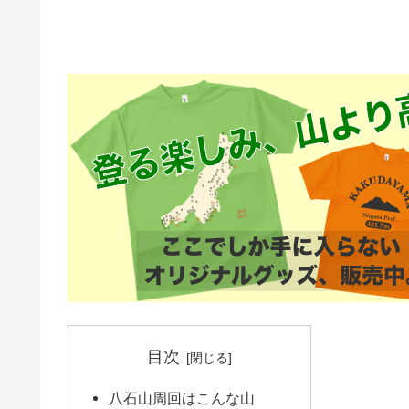
目次
八石山周回はこんな山