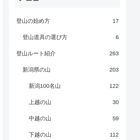
登山の始め方
17
登山道具の選び方
6
登山ルート紹介
263
新潟県の山
203
新潟100名山
122
上越の山
30
中越の山
59
下越の山
112