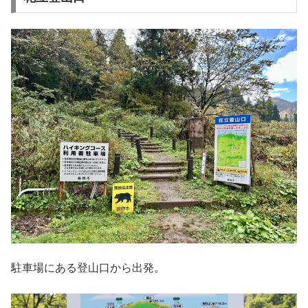
駐車場にある登山口から出発。