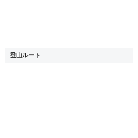
登山ルート