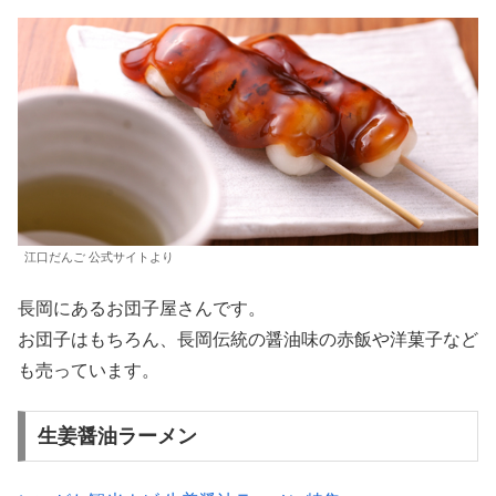
江口だんご 公式サイトより
長岡にあるお団子屋さんです。
お団子はもちろん、長岡伝統の醤油味の赤飯や洋菓子など
も売っています。
生姜醤油ラーメン