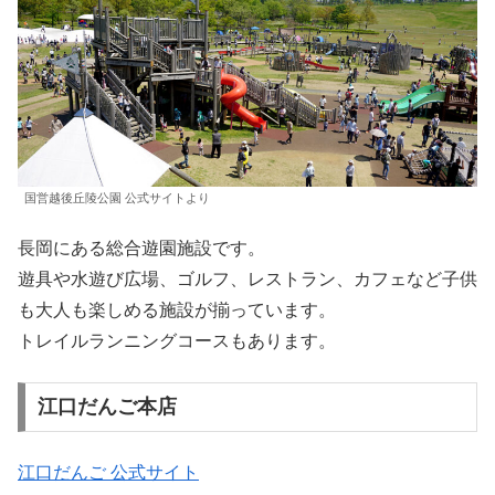
国営越後丘陵公園 公式サイトより
長岡にある総合遊園施設です。
遊具や水遊び広場、ゴルフ、レストラン、カフェなど子供
も大人も楽しめる施設が揃っています。
トレイルランニングコースもあります。
江口だんご本店
江口だんご 公式サイト