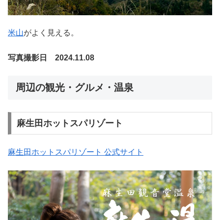
米山
がよく見える。
写真撮影日 2024.11.08
周辺の観光・グルメ・温泉
麻生田ホットスパリゾート
麻生田ホットスパリゾート 公式サイト