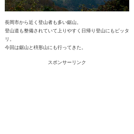
長岡市から近く登山者も多い鋸山。
登山道も整備されていて上りやすく日帰り登山にもピッタ
リ。
今回は鋸山と枡形山にも行ってきた。
スポンサーリンク