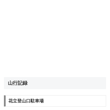
山行記録
花立登山口駐車場