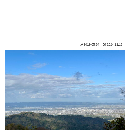
2019.05.24
2024.11.12