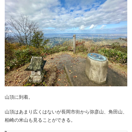
山頂に到着。
山頂はあまり広くはないが長岡市街から弥彦山、角田山、
柏崎の米山も見ることができる。