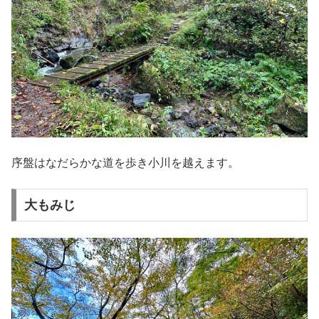
序盤はなだらかな道を歩き小川を越えます。
大もみじ