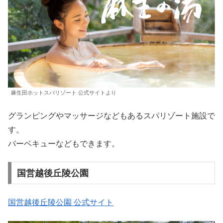
麻生田ホットスパリゾート 公式サイトより
グランピングやマッサージなどもあるスパリゾート施設で
す。
バーベキューなどもできます。
国営越後丘陵公園
国営越後丘陵公園 公式サイト