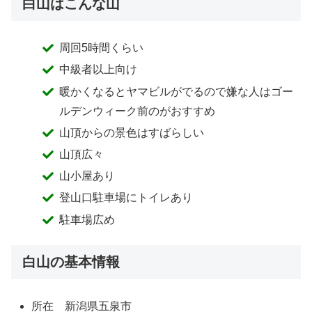
白山はこんな山
周回5時間くらい
中級者以上向け
暖かくなるとヤマビルがでるので嫌な人はゴー
ルデンウィーク前のがおすすめ
山頂からの景色はすばらしい
山頂広々
山小屋あり
登山口駐車場にトイレあり
駐車場広め
白山の基本情報
所在 新潟県五泉市