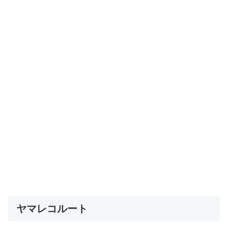
ヤマレコルート