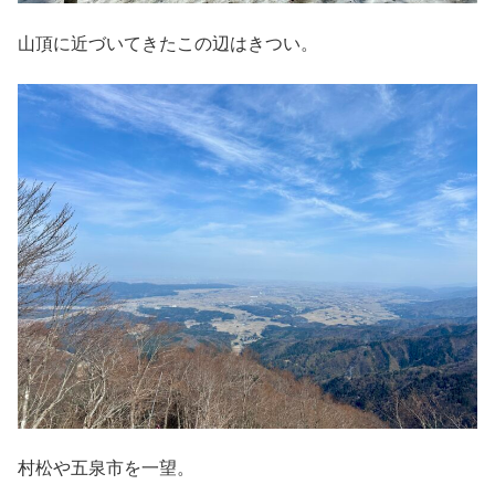
山頂に近づいてきたこの辺はきつい。
村松や五泉市を一望。