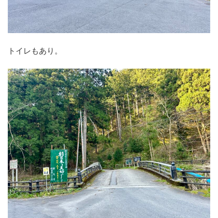
トイレもあり。