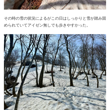
その時の雪の状況によるがこの日はしっかりと雪が踏み固
められていてアイゼン無しでも歩きやすかった。