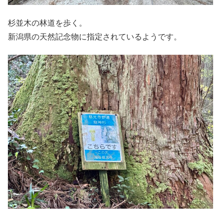
杉並木の林道を歩く。
新潟県の天然記念物に指定されているようです。