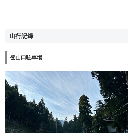
山行記録
登山口駐車場