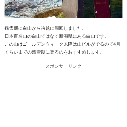
残雪期に白山から袴越に周回しました。
日本百名山の白山ではなく新潟県にある白山です。
この山はゴールデンウィーク以降は山ビルがでるので4月
くらいまでの残雪期に登るのをおすすめします。
スポンサーリンク