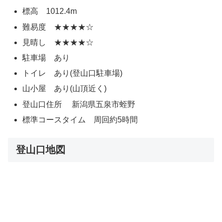
標高 1012.4m
難易度 ★★★★☆
見晴し ★★★★☆
駐車場 あり
トイレ あり(登山口駐車場)
山小屋 あり(山頂近く)
登山口住所 新潟県五泉市蛭野
標準コースタイム 周回約5時間
登山口地図