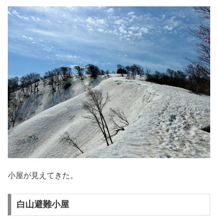
小屋が見えてきた。
白山避難小屋