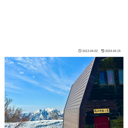
2013.04.02
2024.04.15