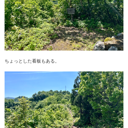
ちょっとした看板もある。