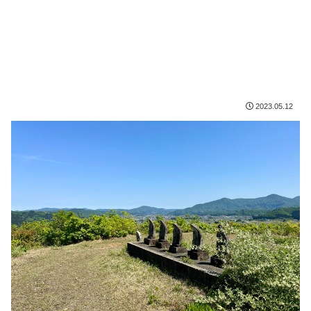
2023.05.12