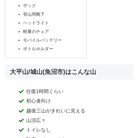
ザック
登山用靴下
ヘッドライト
軽量のチェア
モバイルバッテリー
ボトルホルダー
大平山/城山(魚沼市)はこんな山
往復1時間くらい
初心者向け
越後三山がきれいに見える
山頂広々
トイレなし