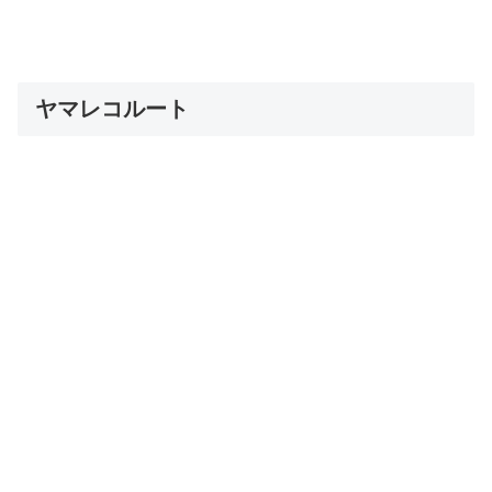
ヤマレコルート