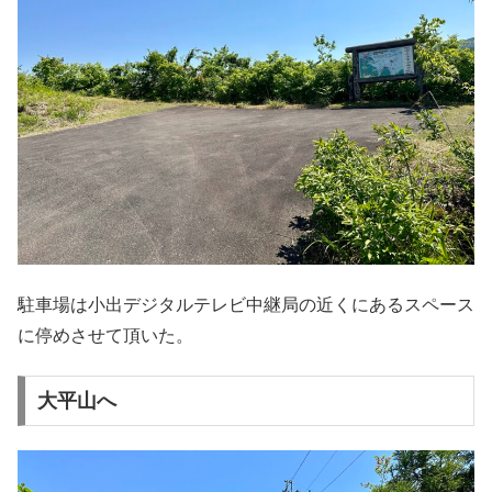
駐車場は小出デジタルテレビ中継局の近くにあるスペース
に停めさせて頂いた。
大平山へ