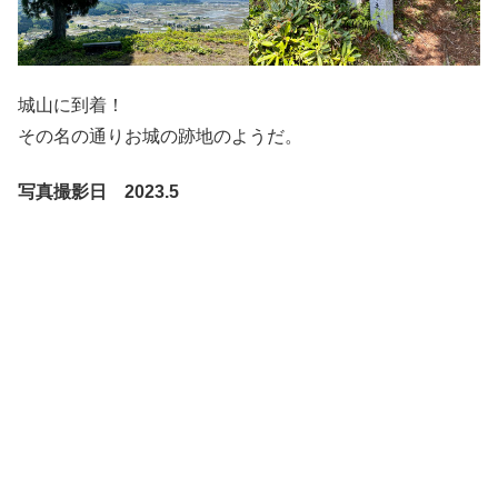
城山に到着！
その名の通りお城の跡地のようだ。
写真撮影日 2023.5