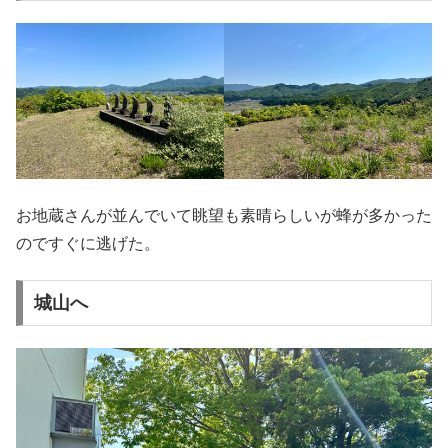
お地蔵さんが並んでいて眺望も素晴らしいが蜂が多かった
のですぐに逃げた。
城山へ