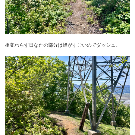
相変わらず日なたの部分は蜂がすごいのでダッシュ。