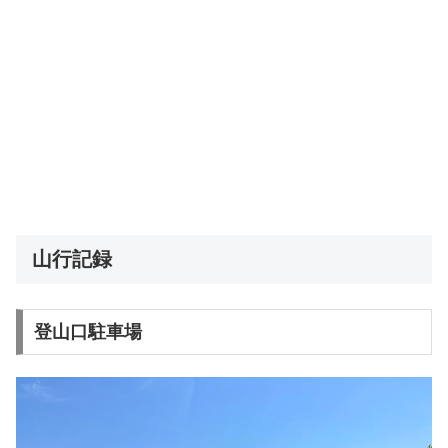
山行記録
登山口駐車場