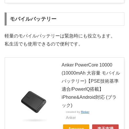
モバイルバッテリー
軽量のモバイルバッテリーは緊急時にも役立ちます。
私生活でも使用できるので便利です。
Anker PowerCore 10000
(10000mAh 大容量 モバイル
バッテリー)【PSE技術基準
適合/PowerIQ搭載】
iPhone&Android対応 (ブラ
ック)
created by
Rinker
Anker
Amazon
楽天市場