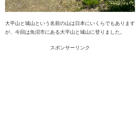
大平山と城山という名前の山は日本にいくらでもあります
が、今回は魚沼市にある大平山と城山に登りました。
スポンサーリンク