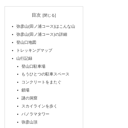
目次
弥彦山(田ノ浦コース)はこんな山
弥彦山(田ノ浦コース)の詳細
登山口地図
トレッキングマップ
山行記録
登山口駐車場
もうひとつの駐車スペース
コンクリートをまたぐ
鎖場
謎の洞窟
スカイラインを歩く
パノラマタワー
弥彦山頂