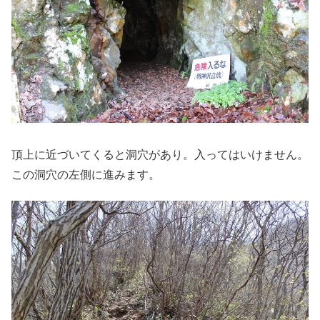
頂上に近づいてくると洞穴があり。入ってはいけません。
この洞穴の左側に進みます。