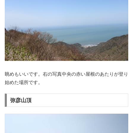
眺めもいいです。右の写真中央の赤い屋根のあたりが登り
始めた場所です。
弥彦山頂