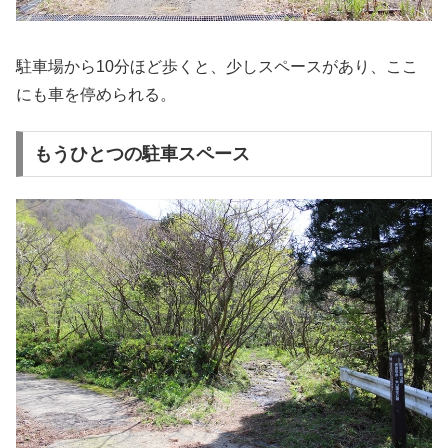
駐車場から10分ほど歩くと、少しスペースがあり、ここ
にも車を停められる。
もうひとつの駐車スペース