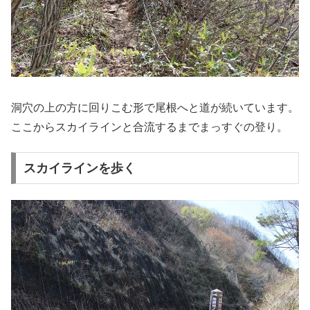
洞穴の上の方に回りこむ形で尾根へと道が続いています。
ここからスカイラインと合流するまでまっすぐの登り。
スカイラインを歩く