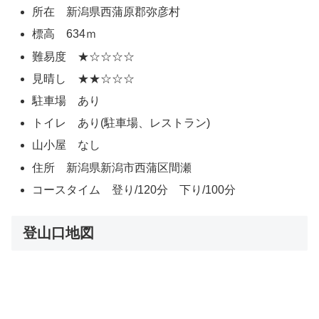
所在 新潟県西蒲原郡弥彦村
標高 634ｍ
難易度 ★☆☆☆☆
見晴し ★★☆☆☆
駐車場 あり
トイレ あり(駐車場、レストラン)
山小屋 なし
住所 新潟県新潟市西蒲区間瀬
コースタイム 登り/120分 下り/100分
登山口地図