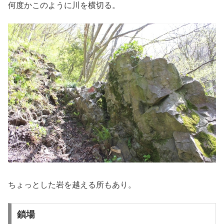
何度かこのように川を横切る。
ちょっとした岩を越える所もあり。
鎖場