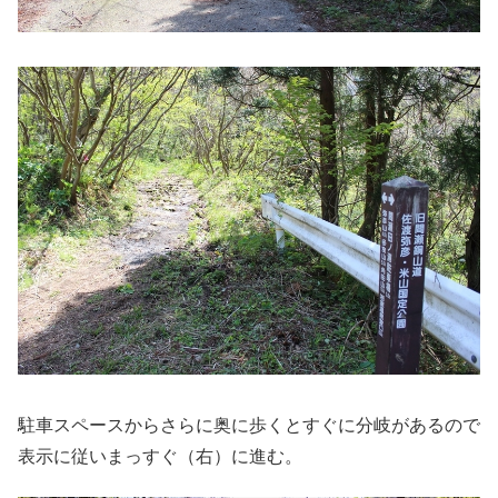
駐車スペースからさらに奥に歩くとすぐに分岐があるので
表示に従いまっすぐ（右）に進む。