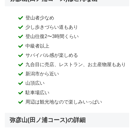
登山者少なめ
少し歩きづらい道もあり
登山往復2〜3時間くらい
中級者以上
サバイバル感が楽しめる
九合目に売店、レストラン、お土産物屋もあり
新潟市から近い
山頂広い
駐車場広い
周辺は観光地なので楽しみいっぱい
弥彦山(田ノ浦コース)の詳細