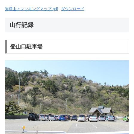
弥彦山トレッキングマップ.pdf
ダウンロード
山行記録
登山口駐車場