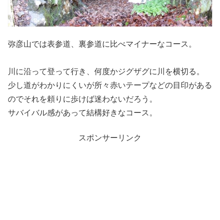
弥彦山では表参道、裏参道に比べマイナーなコース。
川に沿って登って行き、何度かジグザグに川を横切る。
少し道がわかりにくいが所々赤いテープなどの目印がある
のでそれを頼りに歩けば迷わないだろう。
サバイバル感があって結構好きなコース。
スポンサーリンク