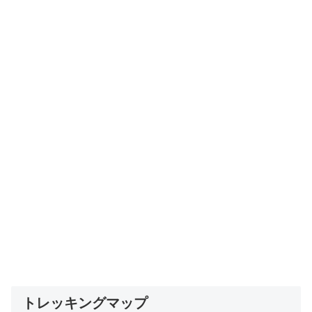
トレッキングマップ