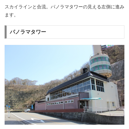
スカイラインと合流。パノラマタワーの見える左側に進み
ます。
パノラマタワー