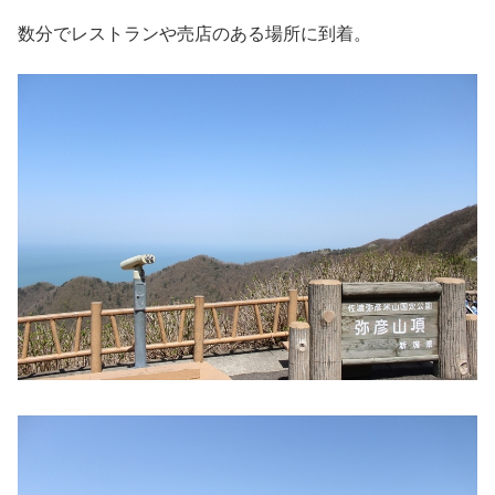
数分でレストランや売店のある場所に到着。