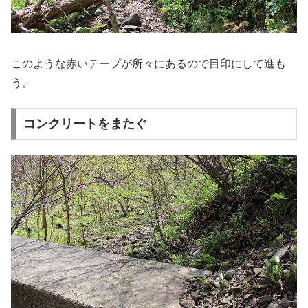
このような赤いテープが所々にあるので目印にして進も
う。
コンクリートをまたぐ