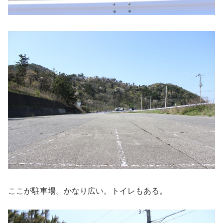
ここが駐車場。かなり広い。トイレもある。