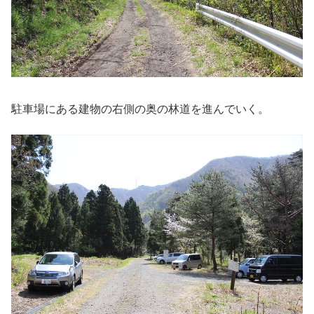
駐車場にある建物の右側の奥の林道を進んでいく。