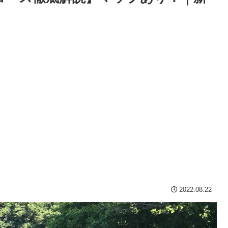
2022.08.22