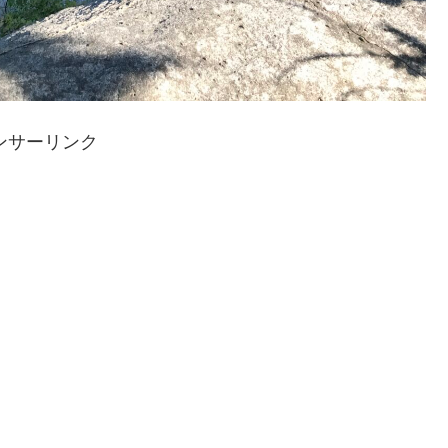
ンサーリンク