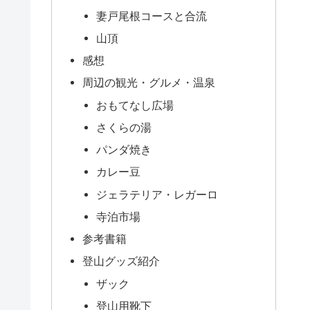
妻戸尾根コースと合流
山頂
感想
周辺の観光・グルメ・温泉
おもてなし広場
さくらの湯
パンダ焼き
カレー豆
ジェラテリア・レガーロ
寺泊市場
参考書籍
登山グッズ紹介
ザック
登山用靴下