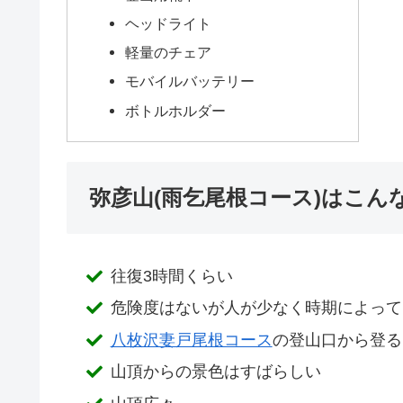
ヘッドライト
軽量のチェア
モバイルバッテリー
ボトルホルダー
弥彦山(雨乞尾根コース)はこん
往復3時間くらい
危険度はないが人が少なく時期によって
八枚沢妻戸尾根コース
の登山口から登る
山頂からの景色はすばらしい