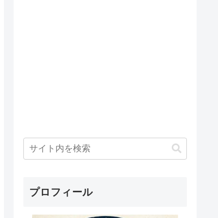
プロフィール