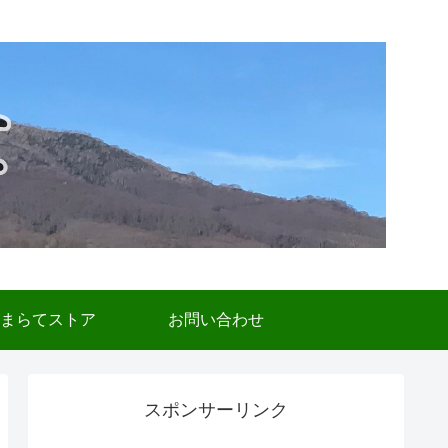
まらてストア
お問い合わせ
スポンサーリンク