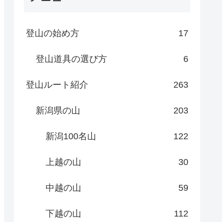
登山の始め方
17
登山道具の選び方
6
登山ルート紹介
263
新潟県の山
203
新潟100名山
122
上越の山
30
中越の山
59
下越の山
112